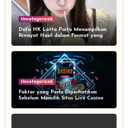
Uncategorized
Data HK Lotto Paito Menampilkan
Riwayat Hasil dalam Format yang
Lebih Terstruktur
Uncategorized
Faktor yang Perlu Diperhatikan
Sebelum Memilih Situs Live Casino