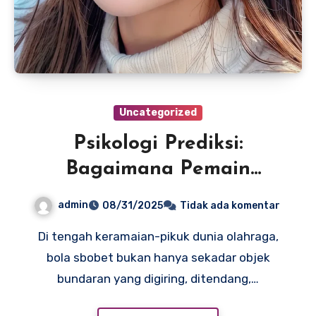
Uncategorized
Psikologi Prediksi:
Bagaimana Pemain
Mengubah Statistik Bola
admin
08/31/2025
Tidak ada komentar
Menjadi Narasi
Di tengah keramaian-pikuk dunia olahraga,
Keberuntungan
bola ​sbobet bukan hanya sekadar objek
bundaran yang digiring, ditendang,…