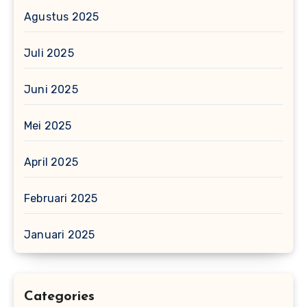
Agustus 2025
Juli 2025
Juni 2025
Mei 2025
April 2025
Februari 2025
Januari 2025
Categories