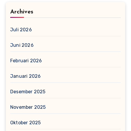
Archives
Juli 2026
Juni 2026
Februari 2026
Januari 2026
Desember 2025
November 2025
Oktober 2025