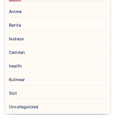
Anime
Berita
budaya
Cemilan
health
Kulinear
Slot
Uncategorized