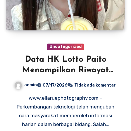
Uncategorized
Data HK Lotto Paito
Menampilkan Riwayat
Hasil dalam Format yang
admin
07/17/2026
Tidak ada komentar
Lebih Terstruktur
www.ellaruephotography.com –
Perkembangan teknologi telah mengubah
cara masyarakat memperoleh informasi
harian dalam berbagai bidang. Salah…