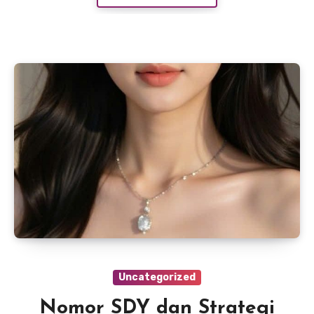
Uncategorized
Nomor SDY dan Strategi