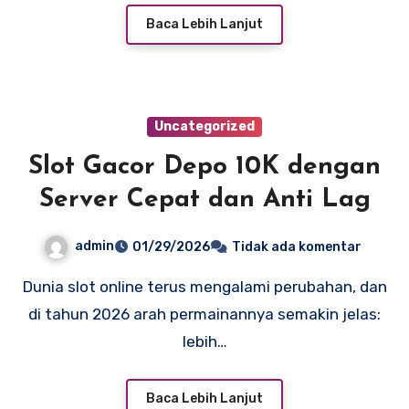
Baca Lebih Lanjut
Uncategorized
Slot Gacor Depo 10K dengan
Server Cepat dan Anti Lag
admin
01/29/2026
Tidak ada komentar
Dunia slot online terus mengalami perubahan, dan
di tahun 2026 arah permainannya semakin jelas:
lebih…
Baca Lebih Lanjut