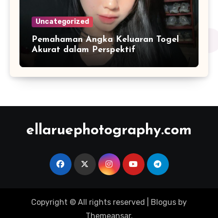
Uncategorized
Pemahaman Angka Keluaran Togel
Akurat dalam Perspektif
Pengolahan Data Numerik
ellaruephotography.com
Copyright © All rights reserved
|
Blogus
by
Themeansar
.