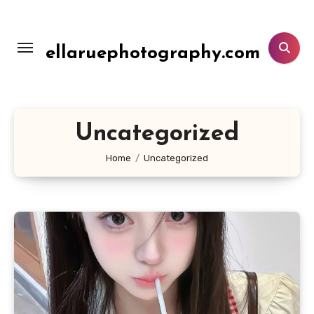
Lewati
ke
konten
ellaruephotography.com
Uncategorized
Home
Uncategorized