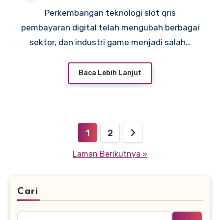
Kebiasaan Pengguna
Perkembangan teknologi slot qris
pembayaran digital telah mengubah berbagai
sektor, dan industri game menjadi salah…
Baca Lebih Lanjut
Paginasi
1
2
pos
Laman Berikutnya »
Cari