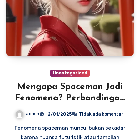
Uncategorized
Mengapa Spaceman Jadi
Fenomena? Perbandingan
Dengan Crash Game
admin
12/01/2025
Tidak ada komentar
Lainnya
Fenomena spaceman muncul bukan sekadar
karena nuansa futuristik atau tampilan