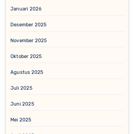
Januari 2026
Desember 2025
November 2025
Oktober 2025
Agustus 2025
Juli 2025
Juni 2025
Mei 2025