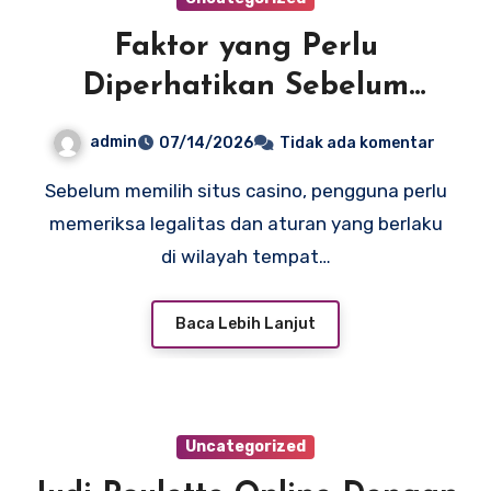
Faktor yang Perlu
Diperhatikan Sebelum
Memilih Situs Live Casino
admin
07/14/2026
Tidak ada komentar
Sebelum memilih situs casino, pengguna perlu
memeriksa legalitas dan aturan yang berlaku
di wilayah tempat…
Baca Lebih Lanjut
Uncategorized