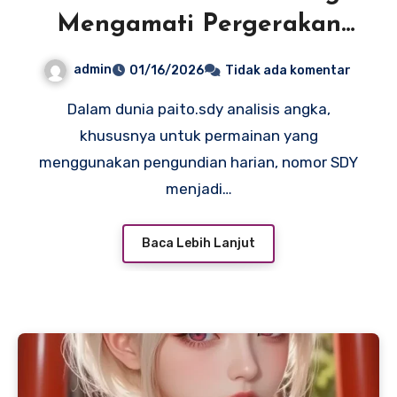
Mengamati Pergerakan
Pola dari Paito Harian
admin
01/16/2026
Tidak ada komentar
Dalam dunia paito.sdy analisis angka,
khususnya untuk permainan yang
menggunakan pengundian harian, nomor SDY
menjadi…
Baca Lebih Lanjut