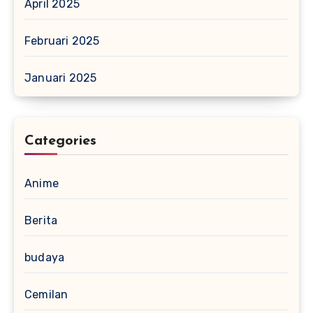
April 2025
Februari 2025
Januari 2025
Categories
Anime
Berita
budaya
Cemilan