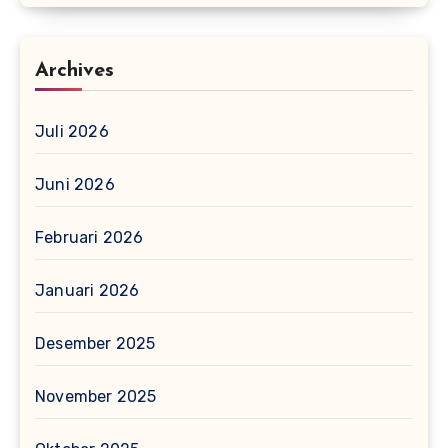
Archives
Juli 2026
Juni 2026
Februari 2026
Januari 2026
Desember 2025
November 2025