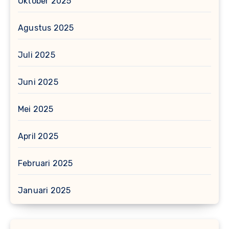
Oktober 2025
Agustus 2025
Juli 2025
Juni 2025
Mei 2025
April 2025
Februari 2025
Januari 2025