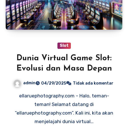
Slot
Dunia Virtual Game Slot:
Evolusi dan Masa Depan
admin
04/29/2025
Tidak ada komentar
ellaruephotography.com – Halo, teman-
teman! Selamat datang di
“ellaruephotography.com”. Kali ini, kita akan
menjelajahi dunia virtual…