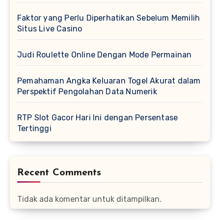
Faktor yang Perlu Diperhatikan Sebelum Memilih
Situs Live Casino
Judi Roulette Online Dengan Mode Permainan
Pemahaman Angka Keluaran Togel Akurat dalam
Perspektif Pengolahan Data Numerik
RTP Slot Gacor Hari Ini dengan Persentase
Tertinggi
Recent Comments
Tidak ada komentar untuk ditampilkan.