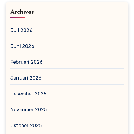
Archives
Juli 2026
Juni 2026
Februari 2026
Januari 2026
Desember 2025
November 2025
Oktober 2025