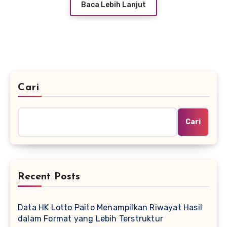
Baca Lebih Lanjut
Cari
Cari
Recent Posts
Data HK Lotto Paito Menampilkan Riwayat Hasil
dalam Format yang Lebih Terstruktur