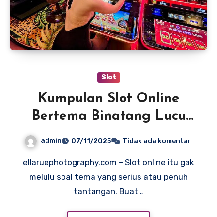
Slot
Kumpulan Slot Online
Bertema Binatang Lucu
dan Menggemaskan
admin
07/11/2025
Tidak ada komentar
ellaruephotography.com – Slot online itu gak
melulu soal tema yang serius atau penuh
tantangan. Buat…