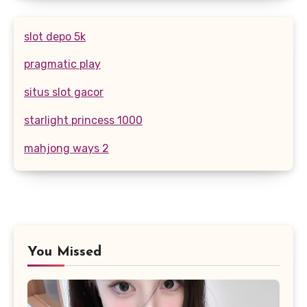
slot depo 5k
pragmatic play
situs slot gacor
starlight princess 1000
mahjong ways 2
You Missed