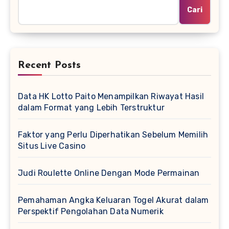
Cari
Recent Posts
Data HK Lotto Paito Menampilkan Riwayat Hasil
dalam Format yang Lebih Terstruktur
Faktor yang Perlu Diperhatikan Sebelum Memilih
Situs Live Casino
Judi Roulette Online Dengan Mode Permainan
Pemahaman Angka Keluaran Togel Akurat dalam
Perspektif Pengolahan Data Numerik