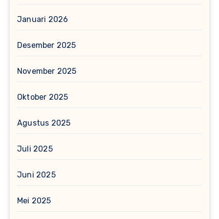
Januari 2026
Desember 2025
November 2025
Oktober 2025
Agustus 2025
Juli 2025
Juni 2025
Mei 2025