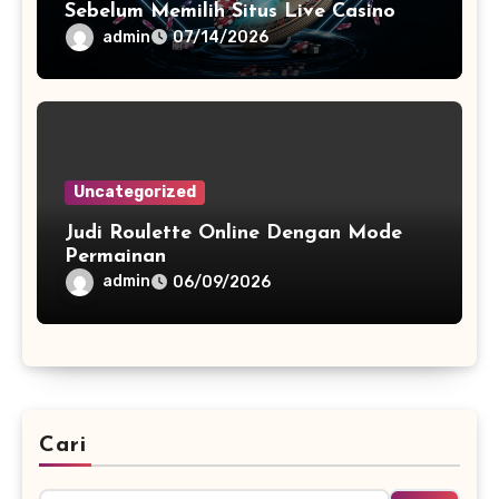
Sebelum Memilih Situs Live Casino
admin
07/14/2026
Uncategorized
Judi Roulette Online Dengan Mode
Permainan
admin
06/09/2026
Cari