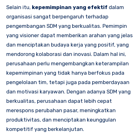
Selain itu,
kepemimpinan yang efektif
dalam
organisasi sangat berpengaruh terhadap
pengembangan SDM yang berkualitas. Pemimpin
yang visioner dapat memberikan arahan yang jelas
dan menciptakan budaya kerja yang positif, yang
mendorong kolaborasi dan inovasi. Dalam hal ini,
perusahaan perlu mengembangkan keterampilan
kepemimpinan yang tidak hanya berfokus pada
pengelolaan tim, tetapi juga pada pemberdayaan
dan motivasi karyawan. Dengan adanya SDM yang
berkualitas, perusahaan dapat lebih cepat
merespons perubahan pasar, meningkatkan
produktivitas, dan menciptakan keunggulan
kompetitif yang berkelanjutan.