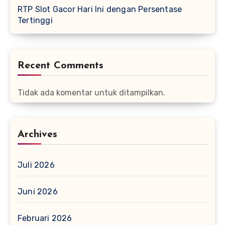
RTP Slot Gacor Hari Ini dengan Persentase
Tertinggi
Recent Comments
Tidak ada komentar untuk ditampilkan.
Archives
Juli 2026
Juni 2026
Februari 2026