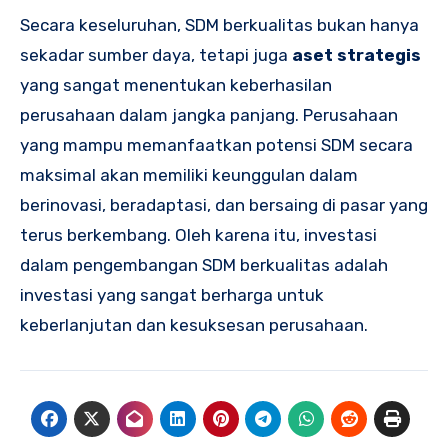
Secara keseluruhan, SDM berkualitas bukan hanya
sekadar sumber daya, tetapi juga
aset strategis
yang sangat menentukan keberhasilan
perusahaan dalam jangka panjang. Perusahaan
yang mampu memanfaatkan potensi SDM secara
maksimal akan memiliki keunggulan dalam
berinovasi, beradaptasi, dan bersaing di pasar yang
terus berkembang. Oleh karena itu, investasi
dalam pengembangan SDM berkualitas adalah
investasi yang sangat berharga untuk
keberlanjutan dan kesuksesan perusahaan.