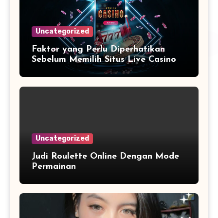
Uncategorized
Faktor yang Perlu Diperhatikan
Sebelum Memilih Situs Live Casino
Uncategorized
Judi Roulette Online Dengan Mode
Permainan