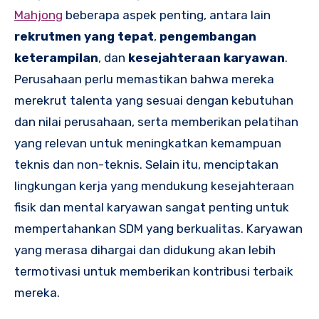
Mahjong
beberapa aspek penting, antara lain
rekrutmen yang tepat
,
pengembangan
keterampilan
, dan
kesejahteraan karyawan
.
Perusahaan perlu memastikan bahwa mereka
merekrut talenta yang sesuai dengan kebutuhan
dan nilai perusahaan, serta memberikan pelatihan
yang relevan untuk meningkatkan kemampuan
teknis dan non-teknis. Selain itu, menciptakan
lingkungan kerja yang mendukung kesejahteraan
fisik dan mental karyawan sangat penting untuk
mempertahankan SDM yang berkualitas. Karyawan
yang merasa dihargai dan didukung akan lebih
termotivasi untuk memberikan kontribusi terbaik
mereka.