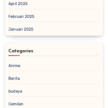
April 2025
Februari 2025
Januari 2025
Categories
Anime
Berita
budaya
Cemilan