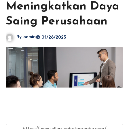
Meningkatkan Daya
Saing Perusahaan
By
admin
01/26/2025
https://www.ellaruephotography.com/