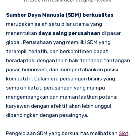
Sumber Daya Manusia (SDM) berkualitas
merupakan salah satu pilar utama yang
menentukan
daya saing perusahaan
di pasar
global. Perusahaan yang memiliki SDM yang
terampil, terlatih, dan berkomitmen dapat
beradaptasi dengan lebih baik terhadap tantangan
pasar, berinovasi, dan mempertahankan posisi
kompetitif. Dalam era persaingan bisnis yang
semakin ketat, perusahaan yang mampu
mengembangkan dan memanfaatkan potensi
karyawan dengan efektif akan lebih unggul
dibandingkan dengan pesaingnya.
Pengelolaan SDM yang berkualitas melibatkan
Slot