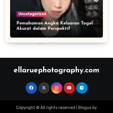
Uncategorized
Pemahaman Angka Keluaran Togel
Akurat dalam Perspektif
Pengolahan Data Numerik
ellaruephotography.com
Copyright © All rights reserved
|
Blogus
by