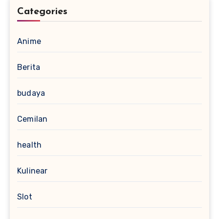
Categories
Anime
Berita
budaya
Cemilan
health
Kulinear
Slot