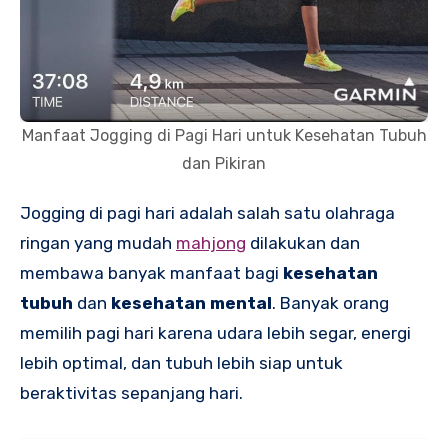
Manfaat Jogging di Pagi Hari untuk Kesehatan Tubuh
dan Pikiran
Jogging di pagi hari adalah salah satu olahraga
ringan yang mudah
mahjong
dilakukan dan
membawa banyak manfaat bagi
kesehatan
tubuh
dan
kesehatan mental
. Banyak orang
memilih pagi hari karena udara lebih segar, energi
lebih optimal, dan tubuh lebih siap untuk
beraktivitas sepanjang hari.