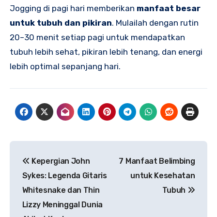
Jogging di pagi hari memberikan
manfaat besar
untuk tubuh dan pikiran
. Mulailah dengan rutin
20–30 menit setiap pagi untuk mendapatkan
tubuh lebih sehat, pikiran lebih tenang, dan energi
lebih optimal sepanjang hari.
Navigasi
Kepergian John
7 Manfaat Belimbing
pos
Sykes: Legenda Gitaris
untuk Kesehatan
Whitesnake dan Thin
Tubuh
Lizzy Meninggal Dunia