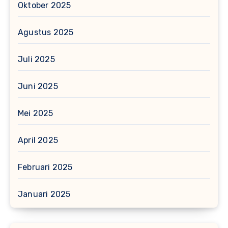
Oktober 2025
Agustus 2025
Juli 2025
Juni 2025
Mei 2025
April 2025
Februari 2025
Januari 2025