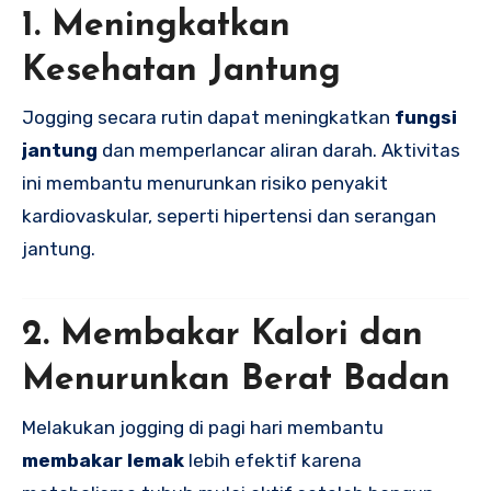
1. Meningkatkan
Kesehatan Jantung
Jogging secara rutin dapat meningkatkan
fungsi
jantung
dan memperlancar aliran darah. Aktivitas
ini membantu menurunkan risiko penyakit
kardiovaskular, seperti hipertensi dan serangan
jantung.
2. Membakar Kalori dan
Menurunkan Berat Badan
Melakukan jogging di pagi hari membantu
membakar lemak
lebih efektif karena