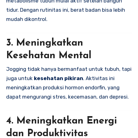
metabolisme tubuh mulai aktif setelah bangun
tidur. Dengan rutinitas ini, berat badan bisa lebih
mudah dikontrol.
3. Meningkatkan
Kesehatan Mental
Jogging tidak hanya bermanfaat untuk tubuh, tapi
juga untuk
kesehatan pikiran
. Aktivitas ini
meningkatkan produksi hormon endorfin, yang
dapat mengurangi stres, kecemasan, dan depresi.
4. Meningkatkan Energi
dan Produktivitas