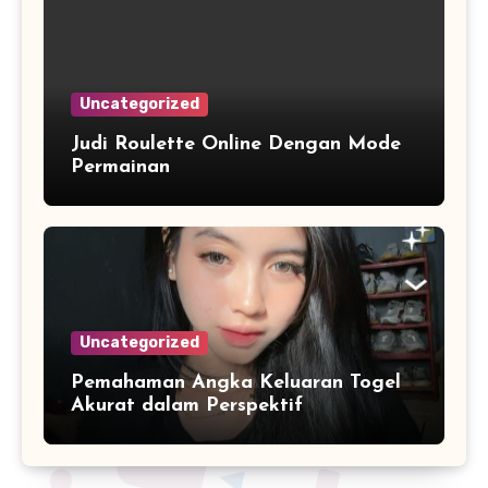
Uncategorized
Judi Roulette Online Dengan Mode
Permainan
Uncategorized
Pemahaman Angka Keluaran Togel
Akurat dalam Perspektif
Pengolahan Data Numerik