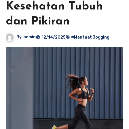
Kesehatan Tubuh
dan Pikiran
By
admin
12/14/2025
#Manfaat Jogging