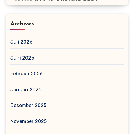
Archives
Juli 2026
Juni 2026
Februari 2026
Januari 2026
Desember 2025
November 2025