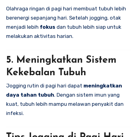
Olahraga ringan di pagi hari membuat tubuh lebih
berenergi sepanjang hari. Setelah jogging, otak
menjadi lebih
fokus
dan tubuh lebih siap untuk
melakukan aktivitas harian.
5. Meningkatkan Sistem
Kekebalan Tubuh
Jogging rutin di pagi hari dapat
meningkatkan
daya tahan tubuh
. Dengan sistem imun yang
kuat, tubuh lebih mampu melawan penyakit dan
infeksi.